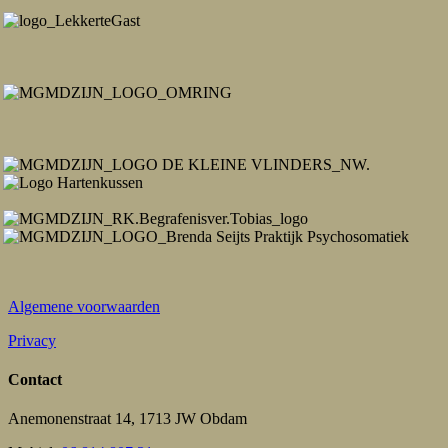
Algemene voorwaarden
Privacy
Contact
Anemonenstraat 14, 1713 JW Obdam