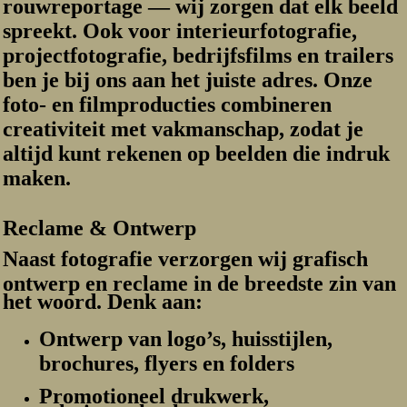
rouwreportage
— wij zorgen dat elk beeld
spreekt. Ook voor
interieurfotografie
,
projectfotografie
,
bedrijfsfilms
en
trailers
ben je bij ons aan het juiste adres.
Onze
foto- en filmproducties combineren
creativiteit met vakmanschap, zodat je
altijd kunt rekenen op beelden die indruk
maken.
Reclame & Ontwerp
Naast fotografie verzorgen wij
grafisch
ontwerp en reclame
in de breedste zin van
het woord. Denk aan:
Ontwerp van
logo’s, huisstijlen,
brochures, flyers en folders
Promotioneel drukwerk,